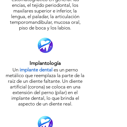
encías, el tejido periodontal, los
maxilares superior e inferior, la
lengua, el paladar, la articulación
temporomandibular, mucosa oral,
piso de boca y los labios.
Implantología
Un
implante dental
es un perno
metálico que reemplaza la parte de la
raíz de un diente faltante. Un diente
artificial (corona) se coloca en una
extensión del perno (pilar) en el
implante dental, lo que brinda el
aspecto de un diente real.