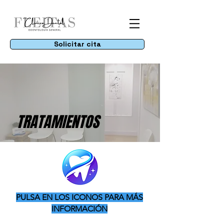
Solicitar cita
TRATAMIENTOS
PULSA EN LOS ICONOS PARA MÁS
INFORMACIÓN