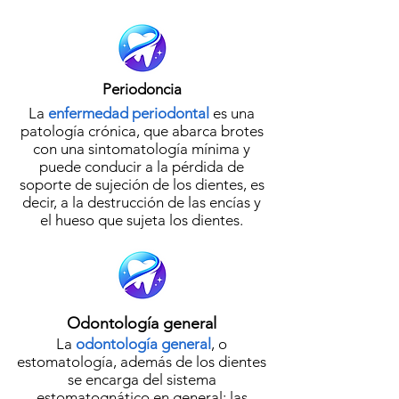
Periodoncia
La
enfermedad periodontal
es una
patología crónica, que abarca brotes
con una sintomatología mínima y
puede conducir a la pérdida de
soporte de sujeción de los dientes, es
decir, a la destrucción de las encías y
el hueso que sujeta los dientes.
Odontología general
La
odontología general
, o
estomatología, además de los dientes
se encarga del sistema
estomatognático en general: las