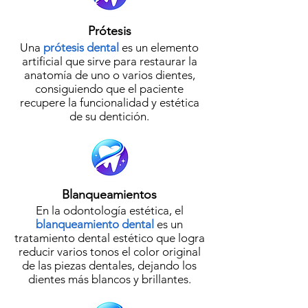
Prótesis
Una
prótesis dental
es un elemento
artificial que sirve para restaurar la
anatomía de uno o varios dientes,
consiguiendo que el paciente
recupere la funcionalidad y estética
de su dentición.
Blanqueamientos
En la odontología estética, el
blanqueamiento dental
es un
tratamiento dental estético que logra
reducir varios tonos el color original
de las piezas dentales, dejando los
dientes más blancos y brillantes.