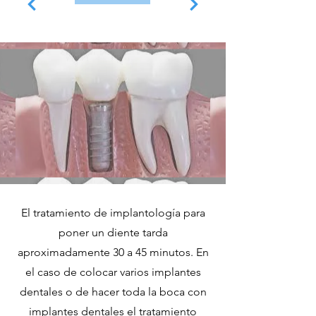
El tratamiento de implantología para
poner un diente tarda
aproximadamente 30 a 45 minutos. En
el caso de colocar varios implantes
dentales o de hacer toda la boca con
implantes dentales el tratamiento