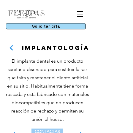
Solicitar cita
IMPLANTOLOGÍA
El implante dental es un producto
sanitario diseñado para sustituir la raíz
que falta y mantener el diente artificial
en su sitio. Habitualmente tiene forma
roscada y está fabricado con materiales
biocompatibles que no producen
reacción de rechazo y permiten su
unión al hueso.
CONTACTAR