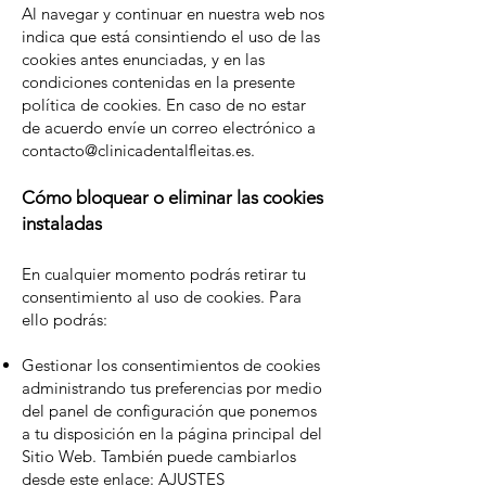
Al navegar y continuar en nuestra web nos
indica que está consintiendo el uso de las
cookies antes enunciadas, y en las
condiciones contenidas en la presente
política de cookies. En caso de no estar
de acuerdo envíe un correo electrónico a
contacto@clinicadentalfleitas.es
.
Cómo bloquear o eliminar las cookies
instaladas
En cualquier momento podrás retirar tu
consentimiento al uso de cookies. Para
ello podrás:
Gestionar los consentimientos de cookies
administrando tus preferencias por medio
del panel de configuración que ponemos
a tu disposición en la página principal del
Sitio Web. También puede cambiarlos
desde este enlace:
AJUSTES