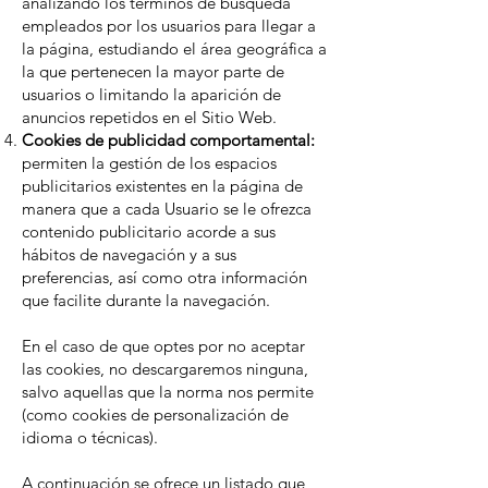
analizando los términos de búsqueda
empleados por los usuarios para llegar a
la página, estudiando el área geográfica a
la que pertenecen la mayor parte de
usuarios o limitando la aparición de
anuncios repetidos en el Sitio Web.
Cookies de publicidad comportamental:
permiten la gestión de los espacios
publicitarios existentes en la página de
manera que a cada Usuario se le ofrezca
contenido publicitario acorde a sus
hábitos de navegación y a sus
preferencias, así como otra información
que facilite durante la navegación.
En el caso de que optes por no aceptar
las cookies, no descargaremos ninguna,
salvo aquellas que la norma nos permite
(como cookies de personalización de
idioma o técnicas).
A continuación se ofrece un listado que