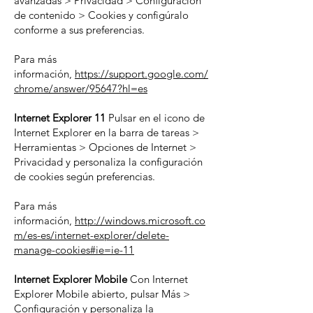
avanzadas > Privacidad > Configuración
de contenido > Cookies y configúralo
conforme a sus preferencias.
Para más
información,
https://support.google.com/
chrome/answer/95647?hl=es
Internet Explorer 11
Pulsar en el icono de
Internet Explorer en la barra de tareas >
Herramientas > Opciones de Internet >
Privacidad y personaliza la configuración
de cookies según preferencias.
Para más
información,
http://windows.microsoft.co
m/es-es/internet-explorer/delete-
manage-cookies#ie=ie-11
Internet Explorer Mobile
Con Internet
Explorer Mobile abierto, pulsar Más >
Configuración y personaliza la