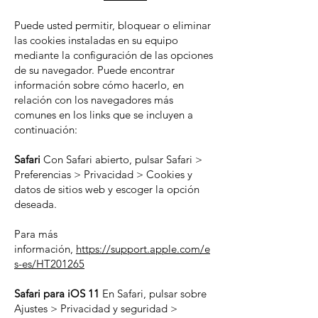
Puede usted permitir, bloquear o eliminar
las cookies instaladas en su equipo
mediante la configuración de las opciones
de su navegador. Puede encontrar
información sobre cómo hacerlo, en
relación con los navegadores más
comunes en los links que se incluyen a
continuación:
Safari
Con Safari abierto, pulsar Safari >
Preferencias > Privacidad > Cookies y
datos de sitios web y escoger la opción
deseada.
Para más
información,
https://support.apple.com/e
s-es/HT201265
Safari para iOS 11
En Safari, pulsar sobre
Ajustes > Privacidad y seguridad >