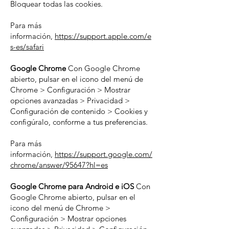
Bloquear todas las cookies.
Para más
información,
https://support.apple.com/e
s-es/safari
Google Chrome
Con Google Chrome
abierto, pulsar en el icono del menú de
Chrome > Configuración > Mostrar
opciones avanzadas > Privacidad >
Configuración de contenido > Cookies y
configúralo, conforme a tus preferencias.
Para más
información,
https://support.google.com/
chrome/answer/95647?hl=es
Google Chrome para Android e iOS
Con
Google Chrome abierto, pulsar en el
icono del menú de Chrome >
Configuración > Mostrar opciones