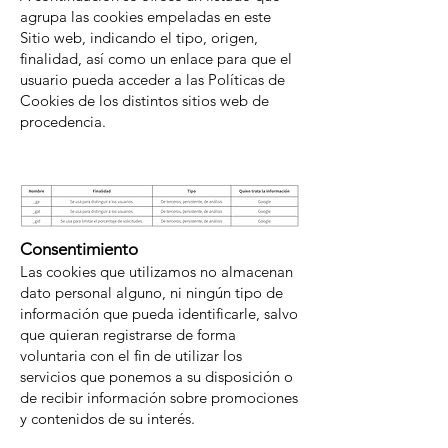
agrupa las cookies empeladas en este
Sitio web, indicando el tipo, origen,
finalidad, así como un enlace para que el
usuario pueda acceder a las Políticas de
Cookies de los distintos sitios web de
procedencia.
Consentimiento
Las cookies que utilizamos no almacenan
dato personal alguno, ni ningún tipo de
información que pueda identificarle, salvo
que quieran registrarse de forma
voluntaria con el fin de utilizar los
servicios que ponemos a su disposición o
de recibir información sobre promociones
y contenidos de su interés.