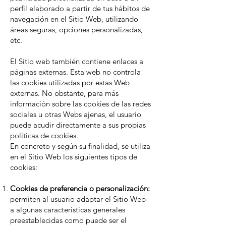
perfil elaborado a partir de tus hábitos de
navegación en el Sitio Web, utilizando
áreas seguras, opciones personalizadas,
etc.
El Sitio web también contiene enlaces a
páginas externas. Esta web no controla
las cookies utilizadas por estas Web
externas. No obstante, para más
información sobre las cookies de las redes
sociales u otras Webs ajenas, el usuario
puede acudir directamente a sus propias
políticas de cookies.
En concreto y según su finalidad, se utiliza
en el Sitio Web los siguientes tipos de
cookies:
Cookies de preferencia o personalización:
permiten al usuario adaptar el Sitio Web
a algunas características generales
preestablecidas como puede ser el