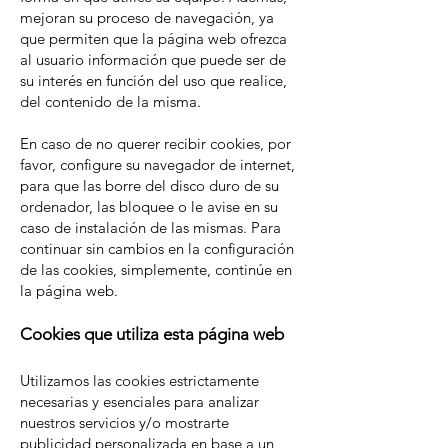
mejoran su proceso de navegación, ya
que permiten que la página web ofrezca
al usuario información que puede ser de
su interés en función del uso que realice,
del contenido de la misma.
En caso de no querer recibir cookies, por
favor, configure su navegador de internet,
para que las borre del disco duro de su
ordenador, las bloquee o le avise en su
caso de instalación de las mismas. Para
continuar sin cambios en la configuración
de las cookies, simplemente, continúe en
la página web.
Cookies que utiliza esta página web
Utilizamos las cookies estrictamente
necesarias y esenciales para analizar
nuestros servicios y/o mostrarte
publicidad personalizada en base a un