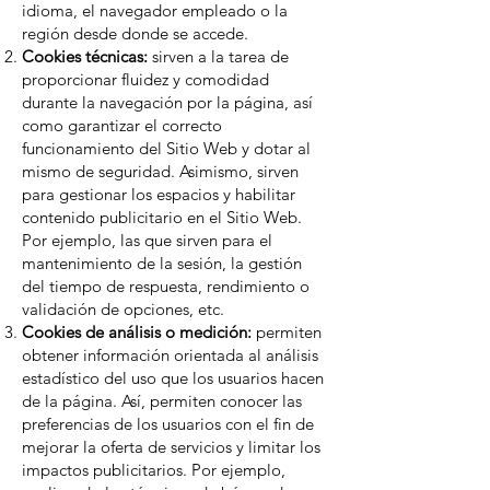
idioma, el navegador empleado o la
región desde donde se accede.
Cookies técnicas:
sirven a la tarea de
proporcionar fluidez y comodidad
durante la navegación por la página, así
como garantizar el correcto
funcionamiento del Sitio Web y dotar al
mismo de seguridad. Asimismo, sirven
para gestionar los espacios y habilitar
contenido publicitario en el Sitio Web.
Por ejemplo, las que sirven para el
mantenimiento de la sesión, la gestión
del tiempo de respuesta, rendimiento o
validación de opciones, etc.
Cookies de análisis o medición:
permiten
obtener información orientada al análisis
estadístico del uso que los usuarios hacen
de la página. Así, permiten conocer las
preferencias de los usuarios con el fin de
mejorar la oferta de servicios y limitar los
impactos publicitarios. Por ejemplo,