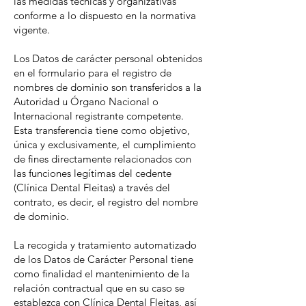
las medidas técnicas y organizativas
conforme a lo dispuesto en la normativa
vigente.
Los Datos de carácter personal obtenidos
en el formulario para el registro de
nombres de dominio son transferidos a la
Autoridad u Órgano Nacional o
Internacional registrante competente.
Esta transferencia tiene como objetivo,
única y exclusivamente, el cumplimiento
de fines directamente relacionados con
las funciones legítimas del cedente
(Clínica Dental Fleitas) a través del
contrato, es decir, el registro del nombre
de dominio.
La recogida y tratamiento automatizado
de los Datos de Carácter Personal tiene
como finalidad el mantenimiento de la
relación contractual que en su caso se
establezca con Clínica Dental Fleitas, así