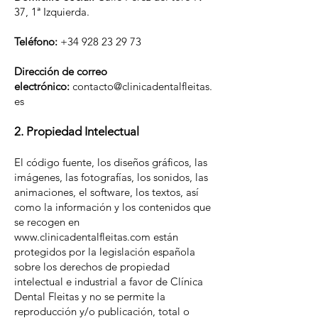
37, 1ª Izquierda.
Teléfono:
+34 928 23 29 73
Dirección de correo
electrónico:
contacto@clinicadentalfleitas.
es
2. Propiedad Intelectual
El código fuente, los diseños gráficos, las
imágenes, las fotografías, los sonidos, las
animaciones, el software, los textos, así
como la información y los contenidos que
se recogen en
www.clinicadentalfleitas.com
están
protegidos por la legislación española
sobre los derechos de propiedad
intelectual e industrial a favor de Clínica
Dental Fleitas y no se permite la
reproducción y/o publicación, total o