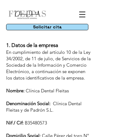
Solicitar cita
1. Datos de la empresa
En cumplimiento del artículo 10 de la Ley
34/2002, de 11 de julio, de Servicios de la
Sociedad de la Información y Comercio
Electrónico, a continuación se exponen
los datos identificativos de la empresa.
Nombre:
Clínica Dental Fleitas
Denominación Social:
Clínica Dental
Fleitas y de Padrón S.L.
Nif / Cif:
B35480573
Domicilio Social:
Calle Pérez del toro Nº