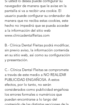
Si usted lo desea puede configurar su
navegador de manera que le avise en la
pantalla si va a recibir una cookie. El
usuario puede configurar su ordenador de
manera que no reciba estas cookies, este
hecho no impedirá que se pueda acceder
a la información del sitio web
www.clinicadentalfleitas.com
B.- Clínica Dental Fleitas podrá modificar,
sin previo aviso, la información contenida
en su sitio web, así como su configuración
y presentación.
C.- Clínica Dental Fleitas se compromete
a través de este medio a NO REALIZAR
PUBLICIDAD ENGAÑOSA. A estos
efectos, por lo tanto, no serán
considerados como publicidad engañosa
los errores formales o numéricos que
puedan encontrarse a lo largo del
contenido de las distintas secciones de la