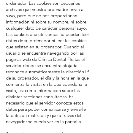
ordenador. Las cookies son pequeños
archivos que nuestro ordenador envía al
suyo, pero que no nos proporcionan
información ni sobre su nombre, ni sobre
cualquier dato de carácter personal suyo.
Las cookies que utilizamos no pueden leer
datos de su ordenador ni leer las cookies
que existan en su ordenador. Cuando el
usuario se encuentre navegando por las
páginas web de Clínica Dental Fleitas el
servidor donde se encuentra alojada
reconoce automáticamente la dirección IP
de su ordenador, el día y la hora en la que
comienza la visita, en la que abandona la
visita, así como información sobre las
distintas secciones consultadas. Es
necesario que el servidor conozca estos
datos para poder comunicarse y enviarle
la petición realizada y que a través del
navegador se pueda ver en la pantalla.