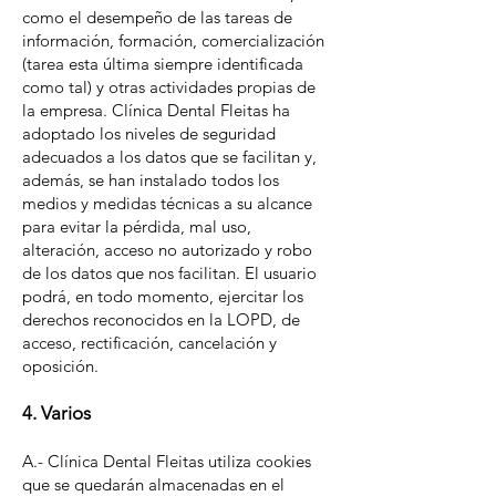
como el desempeño de las tareas de
información, formación, comercialización
(tarea esta última siempre identificada
como tal) y otras actividades propias de
la empresa. Clínica Dental Fleitas ha
adoptado los niveles de seguridad
adecuados a los datos que se facilitan y,
además, se han instalado todos los
medios y medidas técnicas a su alcance
para evitar la pérdida, mal uso,
alteración, acceso no autorizado y robo
de los datos que nos facilitan. El usuario
podrá, en todo momento, ejercitar los
derechos reconocidos en la LOPD, de
acceso, rectificación, cancelación y
oposición.
4. Varios
A.- Clínica Dental Fleitas utiliza cookies
que se quedarán almacenadas en el