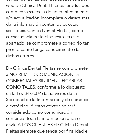
web de Clínica Dental Fleitas, producidos
como consecuencia de un mantenimiento
y/o actualización incompleta o defectuosa
de la información contenida es estas
secciones. Clínica Dental Fleitas, como
consecuencia de lo dispuesto en este
apartado, se compromete a corregirlo tan
pronto como tenga conocimiento de
dichos errores.
D.- Clínica Dental Fleitas se compromete
a NO REMITIR COMUNICACIONES
COMERCIALES SIN IDENTIFICARLAS
COMO TALES, conforme a lo dispuesto
en la Ley 34/2002 de Servicios de la
Sociedad de la Información y de comercio
electrónico. A estos efectos no será
considerado como comunicación
comercial toda la información que se
envíe A LOS CLIENTES de Clínica Dental
Fleitas siempre que tenga por finalidad el