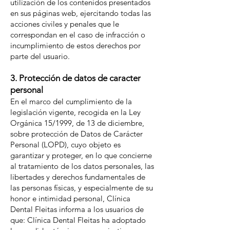
utilización de los contenidos presentados
en sus páginas web, ejercitando todas las
acciones civiles y penales que le
correspondan en el caso de infracción o
incumplimiento de estos derechos por
parte del usuario.
3. Protección de datos de caracter
personal
En el marco del cumplimiento de la
legislación vigente, recogida en la Ley
Orgánica 15/1999, de 13 de diciembre,
sobre protección de Datos de Carácter
Personal (LOPD), cuyo objeto es
garantizar y proteger, en lo que concierne
al tratamiento de los datos personales, las
libertades y derechos fundamentales de
las personas físicas, y especialmente de su
honor e intimidad personal, Clínica
Dental Fleitas informa a los usuarios de
que: Clínica Dental Fleitas ha adoptado