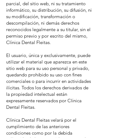
parcial, del sitio web, ni su tratamiento
informático, su distribución, su difusión, ni
su modificación, transformación o
descompilación, ni demás derechos
reconocidos legalmente a su titular, sin el
permiso previo y por escrito del mismo,
Clínica Dental Fleitas.
El usuario, única y exclusivamente, puede
utilizar el material que aparezca en este
sitio web para su uso personal y privado,
quedando prohibido su uso con fines
comerciales o para incurrir en actividades
ilícitas. Todos los derechos derivados de
la propiedad intelectual están
expresamente reservados por Clínica
Dental Fleitas.
Clínica Dental Fleitas velará por el
cumplimiento de las anteriores
condiciones como por la debida